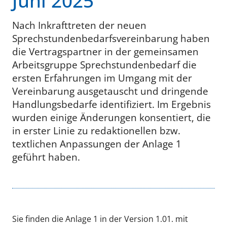
Juni 2025
Nach Inkrafttreten der neuen
Sprechstundenbedarfsvereinbarung haben
die Vertragspartner in der gemeinsamen
Arbeitsgruppe Sprechstundenbedarf die
ersten Erfahrungen im Umgang mit der
Vereinbarung ausgetauscht und dringende
Handlungsbedarfe identifiziert. Im Ergebnis
wurden einige Änderungen konsentiert, die
in erster Linie zu redaktionellen bzw.
textlichen Anpassungen der Anlage 1
geführt haben.
Sie finden die Anlage 1 in der Version 1.01. mit