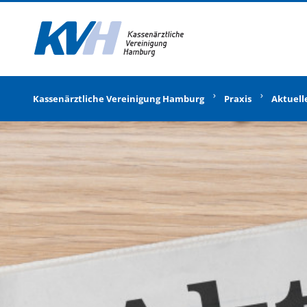
Zur Startseite
Kassenärztliche Vereinigung Hamburg
Praxis
Aktuell