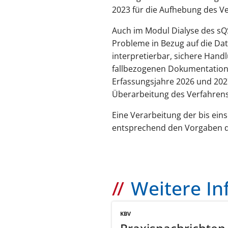
2023 für die Aufhebung des Ve
Auch im Modul Dialyse des sQ
Probleme in Bezug auf die Date
interpretierbar, sichere Hand
fallbezogenen Dokumentation 
Erfassungsjahre 2026 und 2027 
Überarbeitung des Verfahrens
Eine Verarbeitung der bis ein
entsprechend den Vorgaben de
Weitere I
KBV