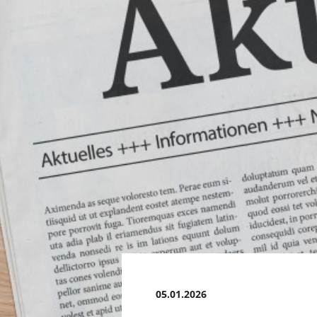
05.01.2026