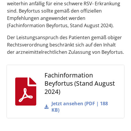
weiterhin anfällig für eine schwere RSV- Erkrankung
sind. Beyfortus sollte gemäß den offiziellen
Empfehlungen angewendet werden
(Fachinformation Beyfortus, Stand August 2024).
Der Leistungsanspruch des Patienten gemäß obiger
Rechtsverordnung beschränkt sich auf den Inhalt
der arzneimittelrechtlichen Zulassung von Beyfortus.
Fachinformation
Beyfortus (Stand August
2024)
Jetzt ansehen (PDF | 188
KB)