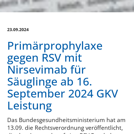
23.09.2024
Primärprophylaxe
gegen RSV mit
Nirsevimab für
Säuglinge ab 16.
September 2024 GKV
Leistung
Das Bundesgesundheitsministerium hat am
13.09. die Rechtsverordnung veröffentlicht,