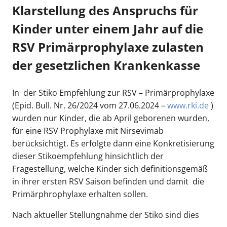
Klarstellung des Anspruchs für
Kinder unter einem Jahr auf die
RSV Primärprophylaxe zulasten
der gesetzlichen Krankenkasse
In der Stiko Empfehlung zur RSV – Primärprophylaxe
(Epid. Bull. Nr. 26/2024 vom 27.06.2024 –
www.rki.de
)
wurden nur Kinder, die ab April geborenen wurden,
für eine RSV Prophylaxe mit Nirsevimab
berücksichtigt. Es erfolgte dann eine Konkretisierung
dieser Stikoempfehlung hinsichtlich der
Fragestellung, welche Kinder sich definitionsgemäß
in ihrer ersten RSV Saison befinden und damit die
Primärphrophylaxe erhalten sollen.
Nach aktueller Stellungnahme der Stiko sind dies