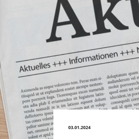
03.01.2024