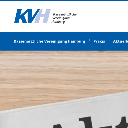
Zur Startseite
Kassenärztliche Vereinigung Hamburg
Praxis
Aktuell