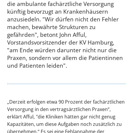
die ambulante fachärztliche Versorgung
künftig bevorzugt an Krankenhäusern
anzusiedeln. "Wir dürfen nicht den Fehler
machen, bewährte Strukturen zu
gefährden", betont John Afful,
Vorstandsvorsitzender der KV Hamburg,
"am Ende würden darunter nicht nur die
Praxen, sondern vor allem die Patientinnen
und Patienten leiden".
„Derzeit erfolgen etwa 90 Prozent der fachärztlichen
Versorgung in den vertragsärztlichen Praxen“,
erklärt Afful, "die Kliniken hätten gar nicht genug
Kapazitäten, um diese Aufgaben noch zusätzlich zu
übernehmen.“ Es sei eine Fehlannahme der