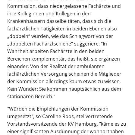
Kommission, dass niedergelassene Fachärzte und
ihre Kolleginnen und Kollegen in den
Krankenhäusern dasselbe täten, dass sich die
fachärztlichen Tätigkeiten in beiden Ebenen also
„doppeln“ würden, wie das Schlagwort von der
„doppelten Facharztschiene“ suggeriere. "In
Wahrheit arbeiten Fachärzte in den beiden
Bereichen komplementär, das heißt, sie ergänzen
einander. Von der Realität der ambulanten
fachärztlichen Versorgung scheinen die Mitglieder
der Kommission allerdings kaum etwas zu wissen.
Kein Wunder: Sie kommen hauptsächlich aus dem
stationären Bereich."
"Würden die Empfehlungen der Kommission
umgesetzt", so Caroline Roos, stellvertretende
Vorstandsvorsitzende der KV Hamburg, "käme es zu
einer signifikanten Ausdünnung der wohnortnahen