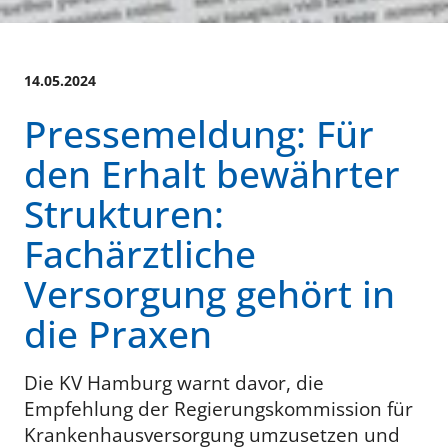
14.05.2024
Pressemeldung: Für
den Erhalt bewährter
Strukturen:
Fachärztliche
Versorgung gehört in
die Praxen
Die KV Hamburg warnt davor, die
Empfehlung der Regierungskommission für
Krankenhausversorgung umzusetzen und