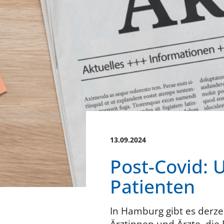
13.09.2024
Post-Covid: U
Patienten
In Hamburg gibt es derzei
Ärztinnen und Ärzte, die