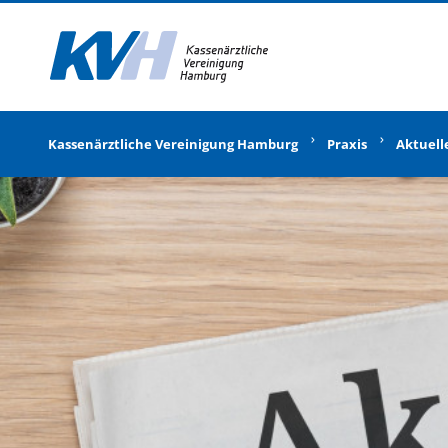
Zur Startseite
Kassenärztliche Vereinigung Hamburg
Praxis
Aktuell