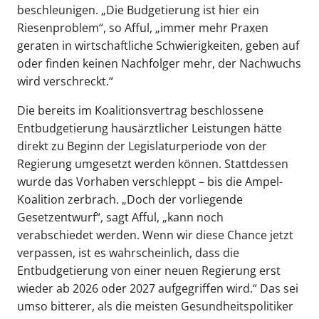
beschleunigen. „Die Budgetierung ist hier ein
Riesenproblem“, so Afful, „immer mehr Praxen
geraten in wirtschaftliche Schwierigkeiten, geben auf
oder finden keinen Nachfolger mehr, der Nachwuchs
wird verschreckt.“
Die bereits im Koalitionsvertrag beschlossene
Entbudgetierung hausärztlicher Leistungen hätte
direkt zu Beginn der Legislaturperiode von der
Regierung umgesetzt werden können. Stattdessen
wurde das Vorhaben verschleppt – bis die Ampel-
Koalition zerbrach. „Doch der vorliegende
Gesetzentwurf“, sagt Afful, „kann noch
verabschiedet werden. Wenn wir diese Chance jetzt
verpassen, ist es wahrscheinlich, dass die
Entbudgetierung von einer neuen Regierung erst
wieder ab 2026 oder 2027 aufgegriffen wird.“ Das sei
umso bitterer, als die meisten Gesundheitspolitiker