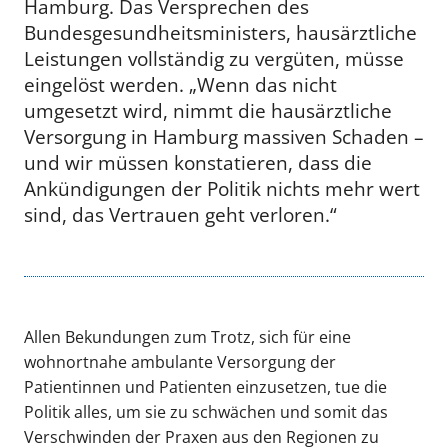
Hamburg. Das Versprechen des
Bundesgesundheitsministers, hausärztliche
Leistungen vollständig zu vergüten, müsse
eingelöst werden. „Wenn das nicht
umgesetzt wird, nimmt die hausärztliche
Versorgung in Hamburg massiven Schaden –
und wir müssen konstatieren, dass die
Ankündigungen der Politik nichts mehr wert
sind, das Vertrauen geht verloren.“
Allen Bekundungen zum Trotz, sich für eine
wohnortnahe ambulante Versorgung der
Patientinnen und Patienten einzusetzen, tue die
Politik alles, um sie zu schwächen und somit das
Verschwinden der Praxen aus den Regionen zu