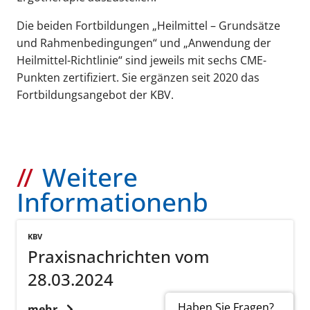
Die beiden Fortbildungen „Heilmittel – Grundsätze
und Rahmenbedingungen“ und „Anwendung der
Heilmittel-Richtlinie“ sind jeweils mit sechs CME-
Punkten zertifiziert. Sie ergänzen seit 2020 das
Fortbildungsangebot der KBV.
Weitere
Informationenb
KBV
Praxisnachrichten vom
28.03.2024
Haben Sie Fragen?
mehr