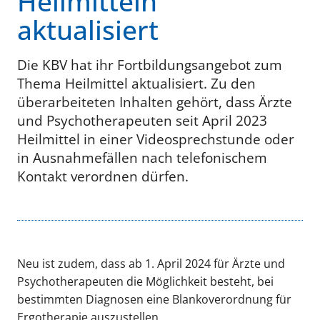
Heilmitteln
aktualisiert
Die KBV hat ihr Fortbildungsangebot zum
Thema Heilmittel aktualisiert. Zu den
überarbeiteten Inhalten gehört, dass Ärzte
und Psychotherapeuten seit April 2023
Heilmittel in einer Videosprechstunde oder
in Ausnahmefällen nach telefonischem
Kontakt verordnen dürfen.
Neu ist zudem, dass ab 1. April 2024 für Ärzte und
Psychotherapeuten die Möglichkeit besteht, bei
bestimmten Diagnosen eine Blankoverordnung für
Ergotherapie auszustellen.