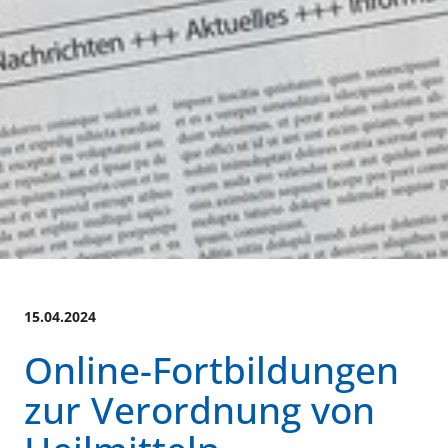
15.04.2024
Online-Fortbildungen
zur Verordnung von