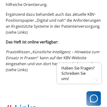
hilfreiche Orientierung.
Ergänzend dazu behandelt auch das aktuelle KBV-
Positionspapier „Digital und nah“ die Anforderungen
an KI-gestützte Systeme in der Patientenversorgung.
(siehe Links)
Das Heft ist online verfügbar:
PraxisWissen „Künstliche Intelligenz – Hinweise zum
Einsatz in Praxen“
kann auf der KBV-Website
eingesehen und von dort heruntergeladen werden.
Haben Sie Fragen?
(siehe Links)
Schreiben Sie
uns!