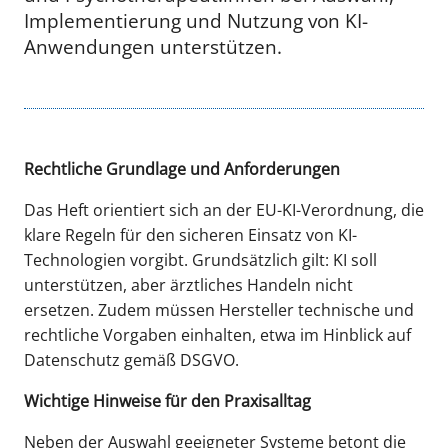
Implementierung und Nutzung von KI-
Anwendungen unterstützen.
Rechtliche Grundlage und Anforderungen
Das Heft orientiert sich an der EU-KI-Verordnung, die
klare Regeln für den sicheren Einsatz von KI-
Technologien vorgibt. Grundsätzlich gilt: KI soll
unterstützen, aber ärztliches Handeln nicht
ersetzen. Zudem müssen Hersteller technische und
rechtliche Vorgaben einhalten, etwa im Hinblick auf
Datenschutz gemäß DSGVO.
Wichtige Hinweise für den Praxisalltag
Neben der Auswahl geeigneter Systeme betont die