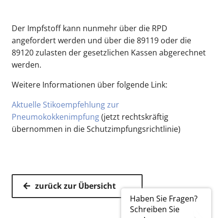
Der Impfstoff kann nunmehr über die RPD
angefordert werden und über die 89119 oder die
89120 zulasten der gesetzlichen Kassen abgerechnet
werden.
Weitere Informationen über folgende Link:
Aktuelle Stikoempfehlung zur
Pneumokokkenimpfung
(jetzt rechtskräftig
übernommen in die Schutzimpfungsrichtlinie)
zurück zur Übersicht
Haben Sie Fragen?
Schreiben Sie