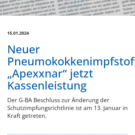
15.01.2024
Neuer
Pneumokokkenimpfstof
„Apexxnar“ jetzt
Kassenleistung
Der G-BA Beschluss zur Änderung der
Schutzimpfungsrichtlinie ist am 13. Januar in
Kraft getreten.