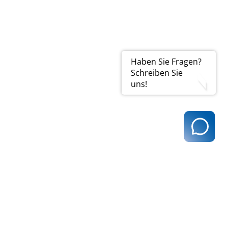
Haben Sie Fragen?
Schreiben Sie
uns!