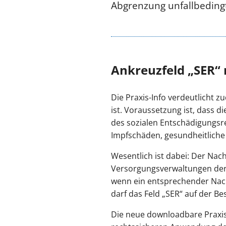
Abgrenzung unfallbeding
Ankreuzfeld „SER“ 
Die Praxis-Info verdeutlicht 
ist. Voraussetzung ist, dass 
des sozialen Entschädigungsr
Impfschäden, gesundheitliche 
Wesentlich ist dabei: Der Nac
Versorgungsverwaltungen der 
wenn ein entsprechender Nach
darf das Feld „SER“ auf der B
Die neue downloadbare Praxis-I