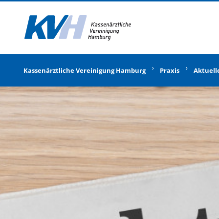
Zur Startseite
Kassenärztliche Vereinigung Hamburg
Praxis
Aktuell