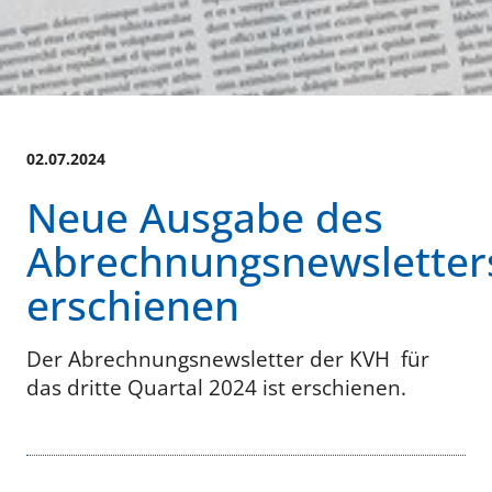
02.07.2024
Neue Ausgabe des
Abrechnungsnewsletter
erschienen
Der Abrechnungsnewsletter der KVH für
das dritte Quartal 2024 ist erschienen.