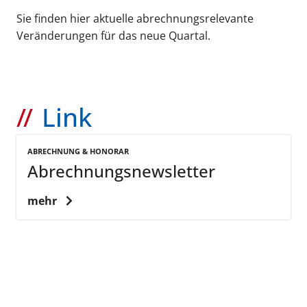
Sie finden hier aktuelle abrechnungsrelevante
Veränderungen für das neue Quartal.
Link
ABRECHNUNG & HONORAR
Abrechnungsnewsletter
mehr