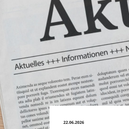
22.06.2026