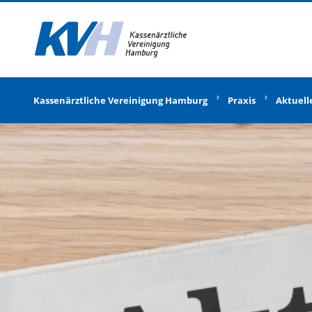
Zur Startseite
Kassenärztliche Vereinigung Hamburg
Praxis
Aktuell