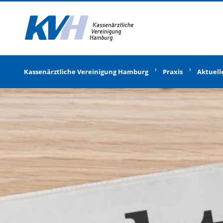
Zur Startseite
Kassenärztliche Vereinigung Hamburg
Praxis
Aktuell