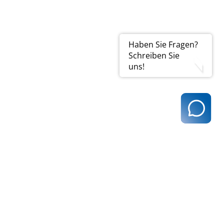
Haben Sie Fragen?
Schreiben Sie
uns!