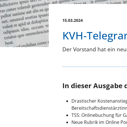
15.03.2024
KVH-Telegra
Der Vorstand hat ein neu
In dieser Ausgabe 
Drastischer Kostenanstieg
Bereitschaftsdienstärztin
TSS: Onlinebuchung für G
Neue Rubrik im Online Po