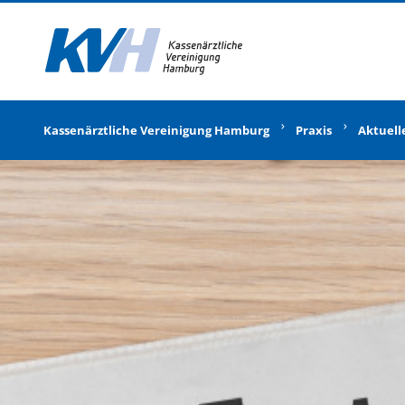
Zur Startseite
Kassenärztliche Vereinigung Hamburg
Praxis
Aktuell