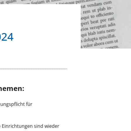
024
Themen:
ungspflicht für
 Einrichtungen sind wieder