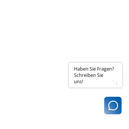
Haben Sie Fragen?
Schreiben Sie
uns!