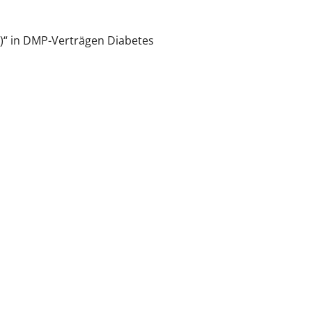
)“ in DMP-Verträgen Diabetes