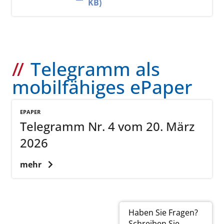
KB)
Telegramm als
mobilfähiges ePaper
EPAPER
Telegramm Nr. 4 vom 20. März
2026
mehr
Haben Sie Fragen?
Schreiben Sie