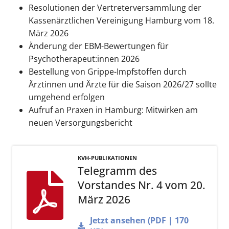
Resolutionen der Vertreterversammlung der
Kassenärztlichen Vereinigung Hamburg vom 18.
März 2026
Änderung der EBM-Bewertungen für
Psychotherapeut:innen 2026
Bestellung von Grippe-Impfstoffen durch
Ärztinnen und Ärzte für die Saison 2026/27 sollte
umgehend erfolgen
Aufruf an Praxen in Hamburg: Mitwirken am
neuen Versorgungsbericht
KVH-PUBLIKATIONEN
Telegramm des
Vorstandes Nr. 4 vom 20.
März 2026
Jetzt ansehen (PDF | 170