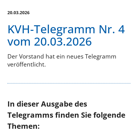
20.03.2026
KVH-Telegramm Nr. 4
vom 20.03.2026
Der Vorstand hat ein neues Telegramm
veröffentlicht.
In dieser Ausgabe des
Telegramms finden Sie folgende
Themen: