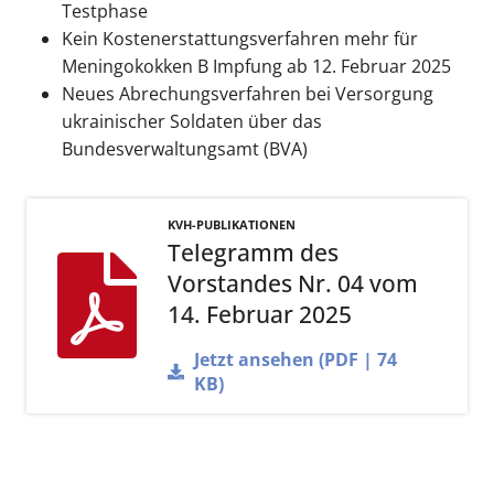
Testphase
Kein Kostenerstattungsverfahren mehr für
Meningokokken B Impfung ab 12. Februar 2025
Neues Abrechungsverfahren bei Versorgung
ukrainischer Soldaten über das
Bundesverwaltungsamt (BVA)
KVH-PUBLIKATIONEN
Telegramm des
Vorstandes Nr. 04 vom
14. Februar 2025
Jetzt ansehen (PDF | 74
KB)