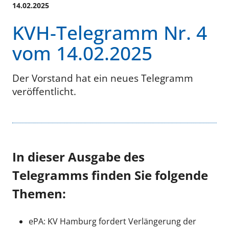
14.02.2025
KVH-Telegramm Nr. 4
vom 14.02.2025
Der Vorstand hat ein neues Telegramm
veröffentlicht.
In dieser Ausgabe des
Telegramms finden Sie folgende
Themen:
ePA: KV Hamburg fordert Verlängerung der