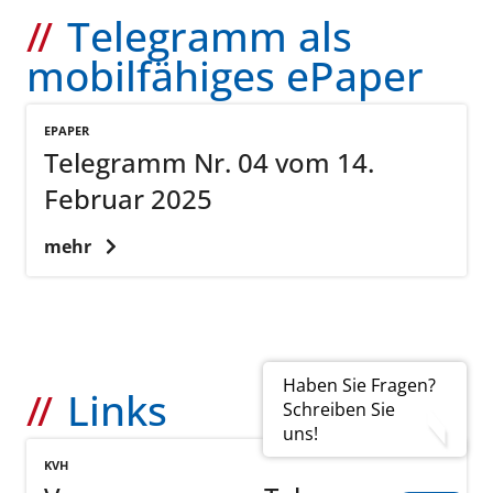
Telegramm als
mobilfähiges ePaper
EPAPER
Telegramm Nr. 04 vom 14.
Februar 2025
mehr
Haben Sie Fragen?
Links
Schreiben Sie
uns!
KVH