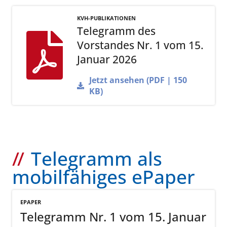
KVH-PUBLIKATIONEN
Telegramm des
Vorstandes Nr. 1 vom 15.
Januar 2026
Jetzt ansehen (PDF | 150
KB)
Telegramm als
mobilfähiges ePaper
EPAPER
Telegramm Nr. 1 vom 15. Januar