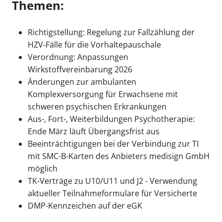
Themen:
Richtigstellung: Regelung zur Fallzählung der
HZV-Fälle für die Vorhaltepauschale
Verordnung: Anpassungen
Wirkstoffvereinbarung 2026
Änderungen zur ambulanten
Komplexversorgung für Erwachsene mit
schweren psychischen Erkrankungen
Aus-, Fort-, Weiterbildungen Psychotherapie:
Ende März läuft Übergangsfrist aus
Beeinträchtigungen bei der Verbindung zur TI
mit SMC-B-Karten des Anbieters medisign GmbH
möglich
TK-Verträge zu U10/U11 und J2 - Verwendung
aktueller Teilnahmeformulare für Versicherte
DMP-Kennzeichen auf der eGK