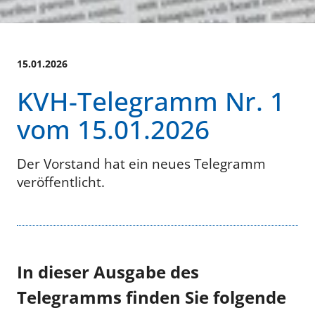
15.01.2026
KVH-Telegramm Nr. 1
vom 15.01.2026
Der Vorstand hat ein neues Telegramm
veröffentlicht.
In dieser Ausgabe des
Telegramms finden Sie folgende