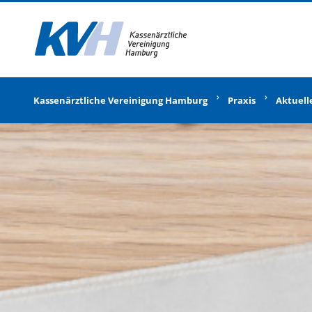
Zur Startseite
Kassenärztliche Vereinigung Hamburg
Praxis
Aktuell