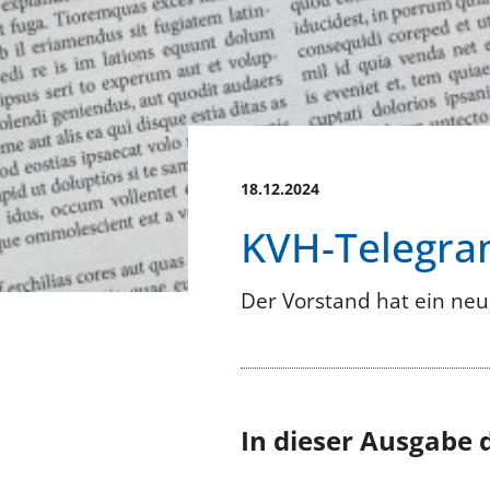
18.12.2024
KVH-Telegra
Der Vorstand hat ein neu
In dieser Ausgabe 