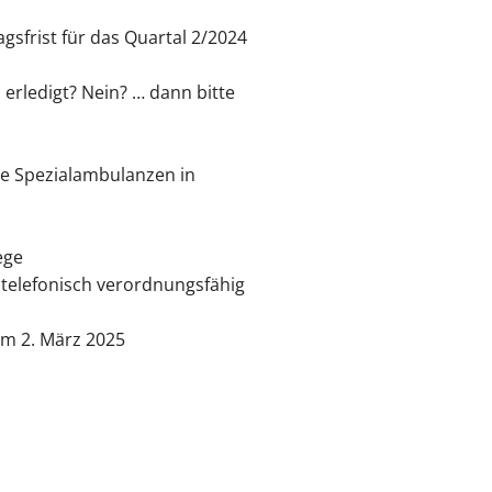
sfrist für das Quartal 2/2024
erledigt? Nein? … dann bitte
e Spezialambulanzen in
ege
telefonisch verordnungsfähig
m 2. März 2025