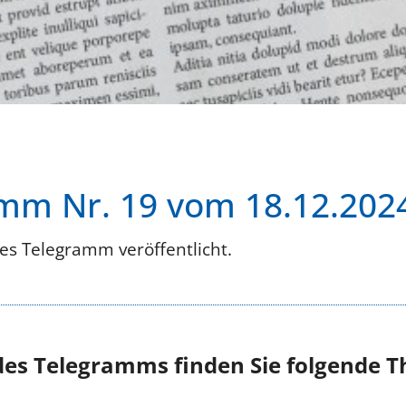
mm Nr. 19 vom 18.12.202
es Telegramm veröffentlicht.
des Telegramms finden Sie folgende 