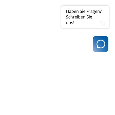
Haben Sie Fragen?
Schreiben Sie
uns!