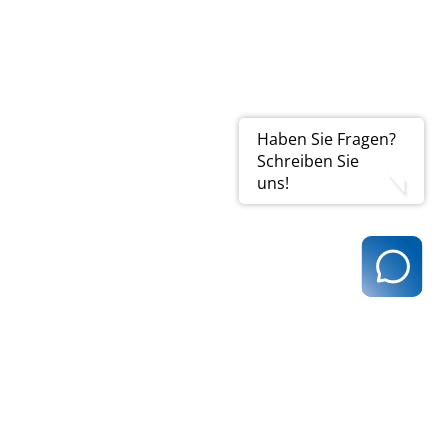
Haben Sie Fragen?
Schreiben Sie
uns!