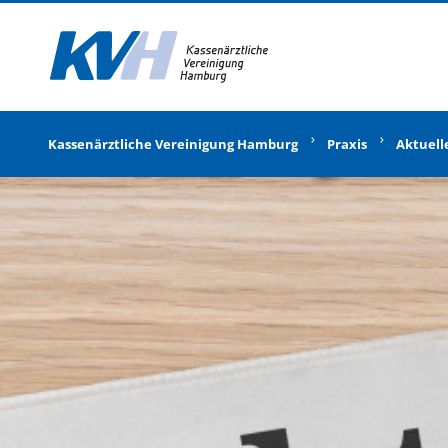
Zur Startseite
Kassenärztliche Vereinigung Hamburg
Praxis
Aktuell