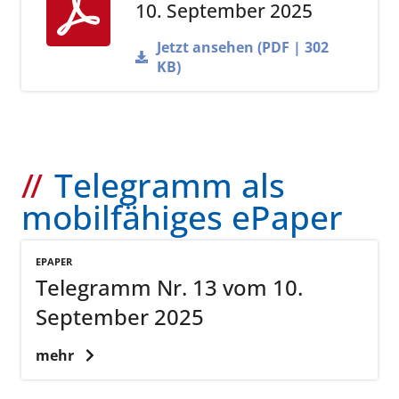
10. September 2025
Jetzt ansehen (PDF | 302
KB)
Telegramm als
mobilfähiges ePaper
EPAPER
Telegramm Nr. 13 vom 10.
September 2025
mehr