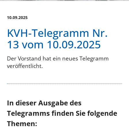
10.09.2025
KVH-Telegramm Nr.
13 vom 10.09.2025
Der Vorstand hat ein neues Telegramm
veröffentlicht.
In dieser Ausgabe des
Telegramms finden Sie folgende
Themen: