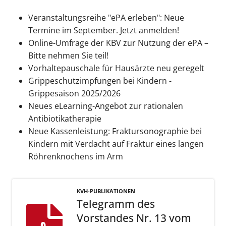
Veranstaltungsreihe "ePA erleben": Neue
Termine im September. Jetzt anmelden!
Online-Umfrage der KBV zur Nutzung der ePA –
Bitte nehmen Sie teil!
Vorhaltepauschale für Hausärzte neu geregelt
Grippeschutzimpfungen bei Kindern -
Grippesaison 2025/2026
Neues eLearning-Angebot zur rationalen
Antibiotikatherapie
Neue Kassenleistung: Fraktursonographie bei
Kindern mit Verdacht auf Fraktur eines langen
Röhrenknochens im Arm
KVH-PUBLIKATIONEN
Telegramm des
Vorstandes Nr. 13 vom