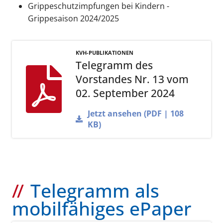
Grippeschutzimpfungen bei Kindern -
Grippesaison 2024/2025
KVH-PUBLIKATIONEN
Telegramm des
Vorstandes Nr. 13 vom
02. September 2024
Jetzt ansehen (PDF | 108
KB)
Telegramm als
mobilfähiges ePaper