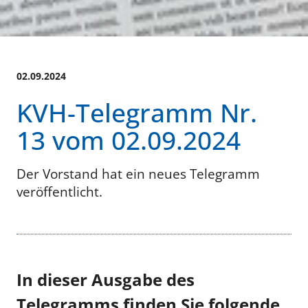
02.09.2024
KVH-Telegramm Nr.
13 vom 02.09.2024
Der Vorstand hat ein neues Telegramm
veröffentlicht.
In dieser Ausgabe des
Telegramms finden Sie folgende