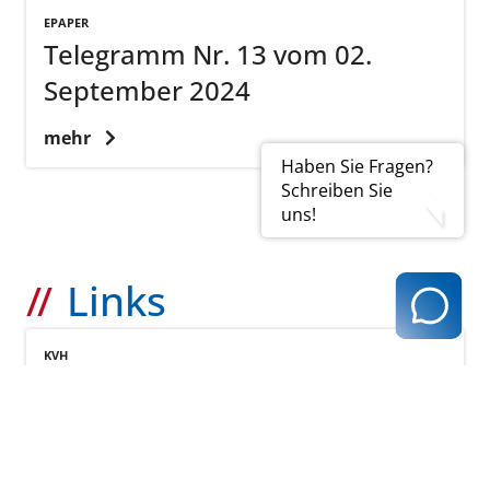
EPAPER
Telegramm Nr. 13 vom 02.
September 2024
mehr
Haben Sie Fragen?
Schreiben Sie
uns!
Links
KVH
Vorangegangene Telegramme
mehr