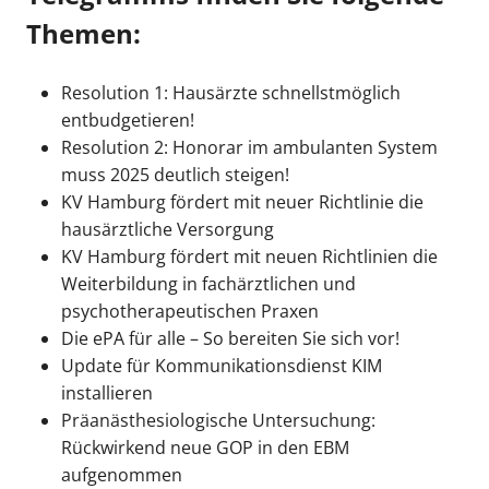
Themen:
Resolution 1: Hausärzte schnellstmöglich
entbudgetieren!
Resolution 2: Honorar im ambulanten System
muss 2025 deutlich steigen!
KV Hamburg fördert mit neuer Richtlinie die
hausärztliche Versorgung
KV Hamburg fördert mit neuen Richtlinien die
Weiterbildung in fachärztlichen und
psychotherapeutischen Praxen
Die ePA für alle – So bereiten Sie sich vor!
Update für Kommunikationsdienst KIM
installieren
Präanästhesiologische Untersuchung:
Rückwirkend neue GOP in den EBM
aufgenommen