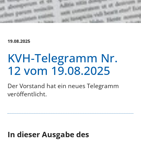
19.08.2025
KVH-Telegramm Nr.
12 vom 19.08.2025
Der Vorstand hat ein neues Telegramm
veröffentlicht.
In dieser Ausgabe des