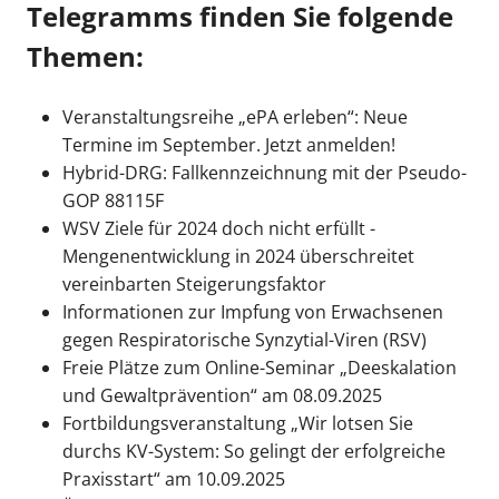
Telegramms finden Sie folgende
Themen:
Veranstaltungsreihe „ePA erleben“: Neue
Termine im September. Jetzt anmelden!
Hybrid-DRG: Fallkennzeichnung mit der Pseudo-
GOP 88115F
WSV Ziele für 2024 doch nicht erfüllt -
Mengenentwicklung in 2024 überschreitet
vereinbarten Steigerungsfaktor
Informationen zur Impfung von Erwachsenen
gegen Respiratorische Synzytial-Viren (RSV)
Freie Plätze zum Online-Seminar „Deeskalation
und Gewaltprävention“ am 08.09.2025
Fortbildungsveranstaltung „Wir lotsen Sie
durchs KV-System: So gelingt der erfolgreiche
Praxisstart“ am 10.09.2025