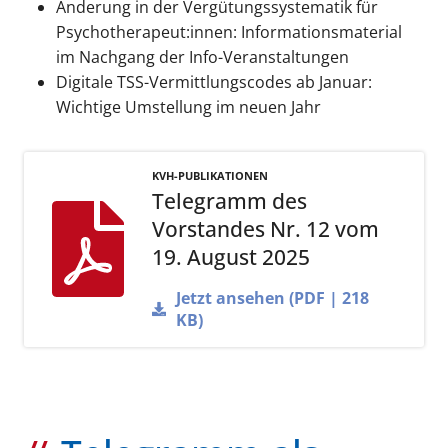
Änderung in der Vergütungssystematik für
Psychotherapeut:innen: Informationsmaterial
im Nachgang der Info-Veranstaltungen
Digitale TSS-Vermittlungscodes ab Januar:
Wichtige Umstellung im neuen Jahr
KVH-PUBLIKATIONEN
Telegramm des
Vorstandes Nr. 12 vom
19. August 2025
Jetzt ansehen (PDF | 218
KB)