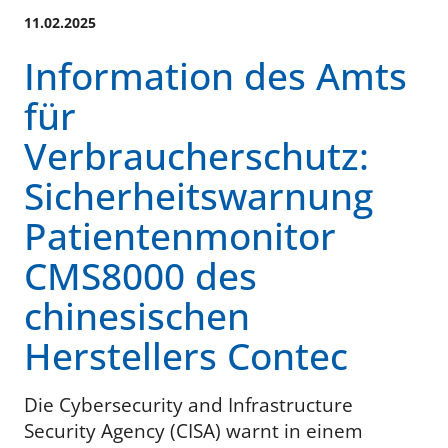
11.02.2025
Information des Amts
für
Verbraucherschutz:
Sicherheitswarnung
Patientenmonitor
CMS8000 des
chinesischen
Herstellers Contec
Die Cybersecurity and Infrastructure
Security Agency (CISA) warnt in einem