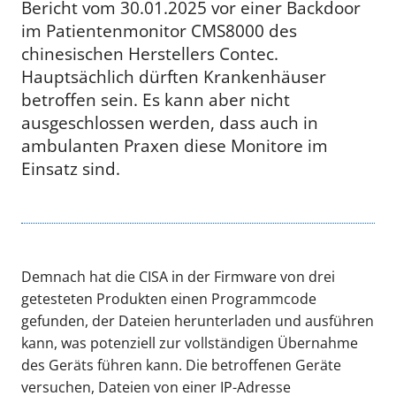
Bericht vom 30.01.2025 vor einer Backdoor
im Patientenmonitor CMS8000 des
chinesischen Herstellers Contec.
Hauptsächlich dürften Krankenhäuser
betroffen sein. Es kann aber nicht
ausgeschlossen werden, dass auch in
ambulanten Praxen diese Monitore im
Einsatz sind.
Demnach hat die CISA in der Firmware von drei
getesteten Produkten einen Programmcode
gefunden, der Dateien herunterladen und ausführen
kann, was potenziell zur vollständigen Übernahme
des Geräts führen kann. Die betroffenen Geräte
versuchen, Dateien von einer IP-Adresse