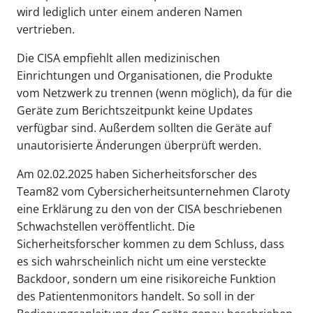
wird lediglich unter einem anderen Namen
vertrieben.
Die CISA empfiehlt allen medizinischen
Einrichtungen und Organisationen, die Produkte
vom Netzwerk zu trennen (wenn möglich), da für die
Geräte zum Berichtszeitpunkt keine Updates
verfügbar sind. Außerdem sollten die Geräte auf
unautorisierte Änderungen überprüft werden.
Am 02.02.2025 haben Sicherheitsforscher des
Team82 vom Cybersicherheitsunternehmen Claroty
eine Erklärung zu den von der CISA beschriebenen
Schwachstellen veröffentlicht. Die
Sicherheitsforscher kommen zu dem Schluss, dass
es sich wahrscheinlich nicht um eine versteckte
Backdoor, sondern um eine risikoreiche Funktion
des Patientenmonitors handelt. So soll in der