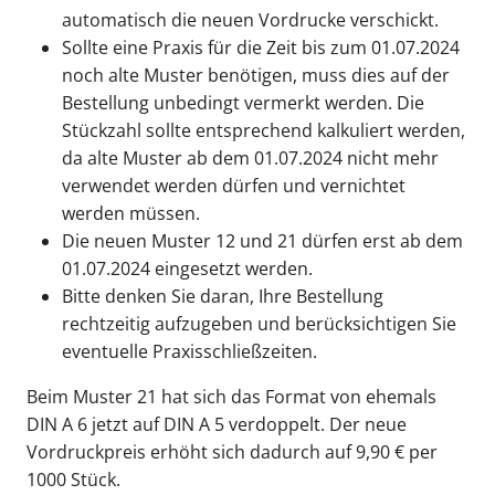
automatisch die neuen Vordrucke verschickt.
Sollte eine Praxis für die Zeit bis zum 01.07.2024
noch alte Muster benötigen, muss dies auf der
Bestellung unbedingt vermerkt werden. Die
Stückzahl sollte entsprechend kalkuliert werden,
da alte Muster ab dem 01.07.2024 nicht mehr
verwendet werden dürfen und vernichtet
werden müssen.
Die neuen Muster 12 und 21 dürfen erst ab dem
01.07.2024 eingesetzt werden.
Bitte denken Sie daran, Ihre Bestellung
rechtzeitig aufzugeben und berücksichtigen Sie
eventuelle Praxisschließzeiten.
Beim Muster 21 hat sich das Format von ehemals
DIN A 6 jetzt auf DIN A 5 verdoppelt. Der neue
Vordruckpreis erhöht sich dadurch auf 9,90 € per
1000 Stück.