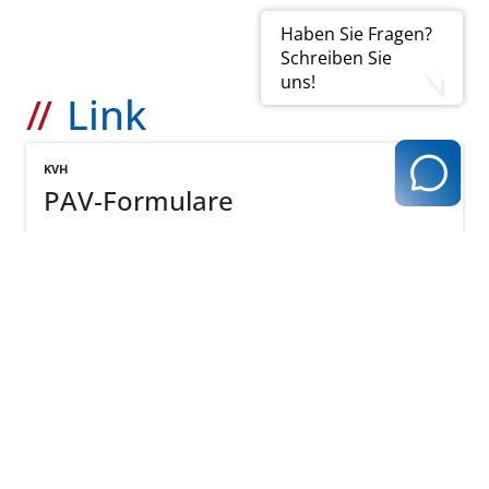
Haben Sie Fragen?
Schreiben Sie
uns!
Link
KVH
PAV-Formulare
mehr
zurück zur Übersicht