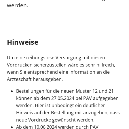
werden.
Hinweise
Um eine reibungslose Versorgung mit diesen
Vordrucken sicherzustellen wäre es sehr hilfreich,
wenn Sie entsprechend eine Information an die
Ärzteschaft herausgeben.
Bestellungen für die neuen Muster 12 und 21
können ab dem 27.05.2024 bei PAV aufgegeben
werden. Hier ist unbedingt ein deutlicher
Hinweis auf der Bestellung mit anzugeben, dass
neue Vordrucke gewünscht werden.
Ab dem 10.06.2024 werden durch PAV