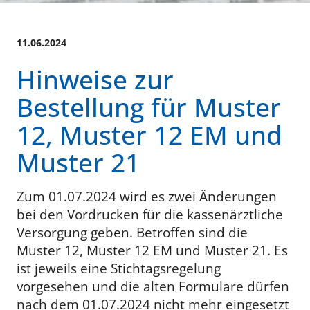
11.06.2024
Hinweise zur
Bestellung für Muster
12, Muster 12 EM und
Muster 21
Zum 01.07.2024 wird es zwei Änderungen
bei den Vordrucken für die kassenärztliche
Versorgung geben. Betroffen sind die
Muster 12, Muster 12 EM und Muster 21. Es
ist jeweils eine Stichtagsregelung
vorgesehen und die alten Formulare dürfen
nach dem 01.07.2024 nicht mehr eingesetzt