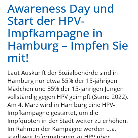
Awareness Day und
Start der HPV-
Impfkampagne in
Hamburg – Impfen Sie
mit!
Laut Auskunft der Sozialbehörde sind in
Hamburg nur etwa 55% der 15-jährigen
Mädchen und 35% der 15-jährigen Jungen
vollständig gegen HPV geimpft (Stand 2022).
Am 4. März wird in Hamburg eine HPV-
Impfkampagne gestartet, um die
Impfquoten in der Stadt weiter zu erhöhen.
Im Rahmen der Kampagne werden u.a.
stadtweit Informationen zu HPV über