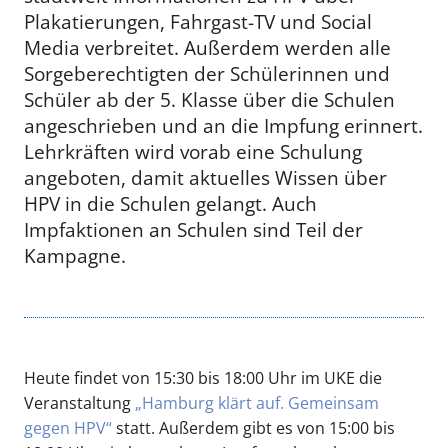
Plakatierungen, Fahrgast-TV und Social
Media verbreitet. Außerdem werden alle
Sorgeberechtigten der Schülerinnen und
Schüler ab der 5. Klasse über die Schulen
angeschrieben und an die Impfung erinnert.
Lehrkräften wird vorab eine Schulung
angeboten, damit aktuelles Wissen über
HPV in die Schulen gelangt. Auch
Impfaktionen an Schulen sind Teil der
Kampagne.
Heute findet von 15:30 bis 18:00 Uhr im UKE die
Veranstaltung
„Hamburg klärt auf. Gemeinsam
gegen HPV“
statt. Außerdem gibt es von 15:00 bis