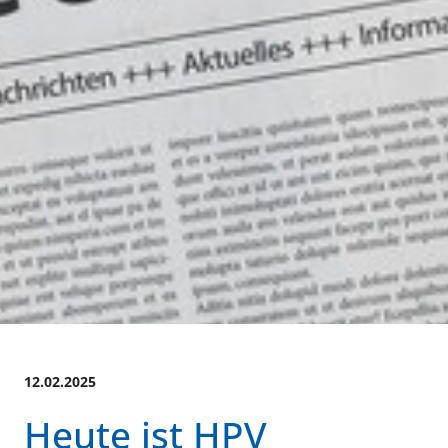
12.02.2025
Heute ist HPV