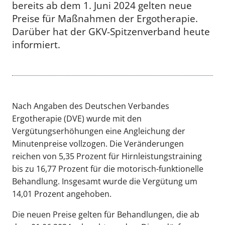
bereits ab dem 1. Juni 2024 gelten neue
Preise für Maßnahmen der Ergotherapie.
Darüber hat der GKV-Spitzenverband heute
informiert.
Nach Angaben des Deutschen Verbandes
Ergotherapie (DVE) wurde mit den
Vergütungserhöhungen eine Angleichung der
Minutenpreise vollzogen. Die Veränderungen
reichen von 5,35 Prozent für Hirnleistungstraining
bis zu 16,77 Prozent für die motorisch-funktionelle
Behandlung. Insgesamt wurde die Vergütung um
14,01 Prozent angehoben.
Die neuen Preise gelten für Behandlungen, die ab