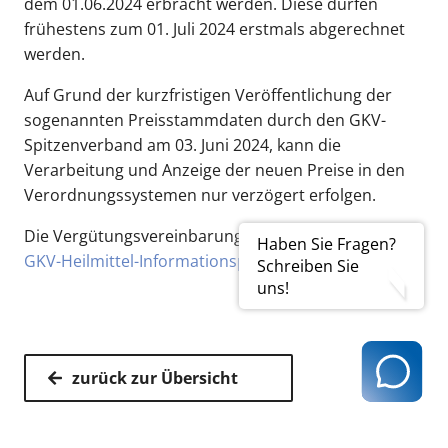
dem 01.06.2024 erbracht werden. Diese dürfen
frühestens zum 01. Juli 2024 erstmals abgerechnet
werden.
Auf Grund der kurzfristigen Veröffentlichung der
sogenannten Preisstammdaten durch den GKV-
Spitzenverband am 03. Juni 2024, kann die
Verarbeitung und Anzeige der neuen Preise in den
Verordnungssystemen nur verzögert erfolgen.
Die Vergütungsvereinbarung finden Sie auf dem
Haben Sie Fragen?
GKV-Heilmittel-Informationsportal
.
Schreiben Sie
uns!
zurück zur Übersicht