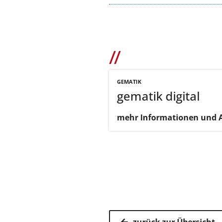
GEMATIK
gematik digital
mehr Informationen und