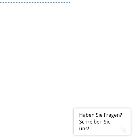
Haben Sie Fragen?
Schreiben Sie
uns!