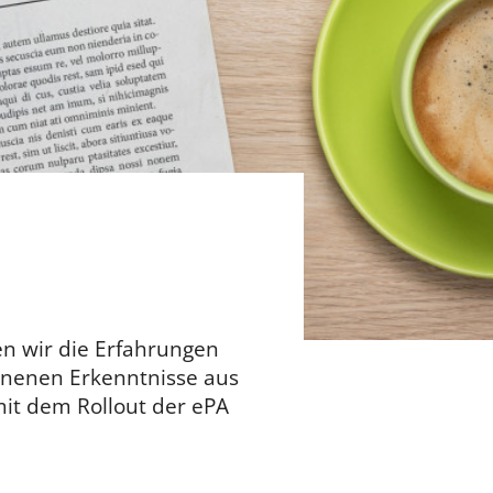
ren wir die Erfahrungen
nnenen Erkenntnisse aus
 mit dem Rollout der ePA