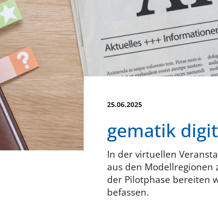
25.06.2025
gematik digit
In der virtuellen Veranst
aus den Modellregionen 
der Pilotphase bereiten wi
befassen.