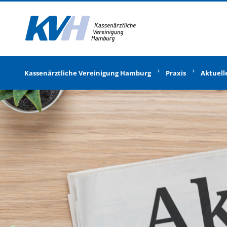
Zur Startseite
Kassenärztliche Vereinigung Hamburg
Praxis
Aktuell