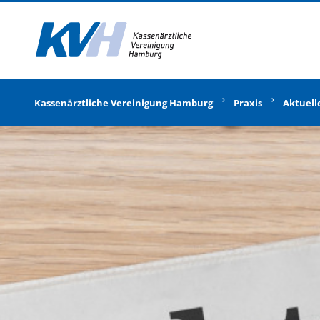
Zur Startseite
Kassenärztliche Vereinigung Hamburg
Praxis
Aktuell