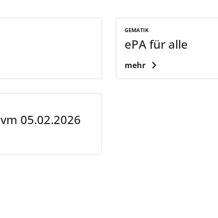
GEMATIK
ePA für alle
mehr
 vm 05.02.2026