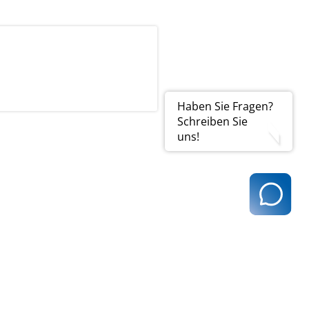
Haben Sie Fragen?
Schreiben Sie
uns!