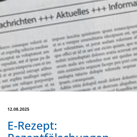
12.08.2025
E-Rezept: