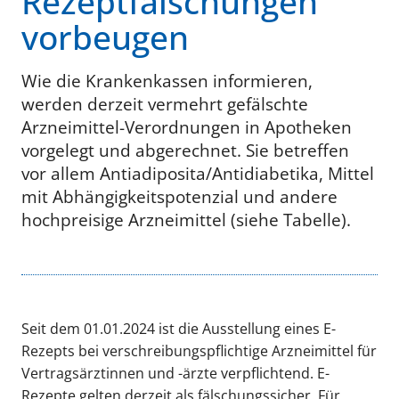
Rezeptfälschungen
vorbeugen
Wie die Krankenkassen informieren,
werden derzeit vermehrt gefälschte
Arzneimittel-Verordnungen in Apotheken
vorgelegt und abgerechnet. Sie betreffen
vor allem Antiadiposita/Antidiabetika, Mittel
mit Abhängigkeitspotenzial und andere
hochpreisige Arzneimittel (siehe Tabelle).
Seit dem 01.01.2024 ist die Ausstellung eines E-
Rezepts bei verschreibungspflichtige Arzneimittel für
Vertragsärztinnen und -ärzte verpflichtend. E-
Rezepte gelten derzeit als fälschungssicher. Für