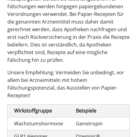
Fälschungen werden hingegen papiergebundenen
Verordnungen verwendet. Bei Papier-Rezepten für
die genannten Arzneimittel muss daher damit
gerechnet werden, dass Apotheken nachfragen und
erst nach Rückversicherung in der Praxis die Rezepte
beliefern. Dies ist verständlich, da Apotheken
verpflichtet sind, Rezepte auf eine mögliche
Fälschung hin zu prüfen.
Unsere Empfehlung: Vermeiden Sie unbedingt, vor
allem bei Arzneimitteln mit hohem
Fälschungspotenzial, das Ausstellen von Papier-
Rezepten!
Wirkstoffgruppe
Beispiele
Wachstumshormone
Genotropin
GLP1 Hemmer
Ozempic®,