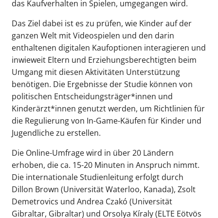
das Kaufverhalten in Spielen, umgegangen wird.
Das Ziel dabei ist es zu prüfen, wie Kinder auf der
ganzen Welt mit Videospielen und den darin
enthaltenen digitalen Kaufoptionen interagieren und
inwieweit Eltern und Erziehungsberechtigten beim
Umgang mit diesen Aktivitäten Unterstützung
benötigen. Die Ergebnisse der Studie können von
politischen Entscheidungsträger*innen und
Kinderärzt*innen genutzt werden, um Richtlinien für
die Regulierung von In-Game-Käufen für Kinder und
Jugendliche zu erstellen.
Die Online-Umfrage wird in über 20 Ländern
erhoben, die ca. 15-20 Minuten in Anspruch nimmt.
Die internationale Studienleitung erfolgt durch
Dillon Brown (Universität Waterloo, Kanada), Zsolt
Demetrovics und Andrea Czakó (Universität
Gibraltar, Gibraltar) und Orsolya Kíraly (ELTE Eötvös