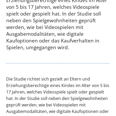
Erziehungsberechtige eines Kindes im Alter
von 5 bis 17 Jahren, welches Videospiele
spielt oder gespielt hat. In der Studie soll
neben den Spielgewohnheiten geprüft
werden, wie bei Videospielen mit
Ausgabemodalitäten, wie digitale
Kaufoptionen oder das Kaufverhalten in
Spielen, umgegangen wird.
Die Studie richtet sich gezielt an Eltern und
Erziehungsberechtige eines Kindes im Alter von 5 bis
17 Jahren, welches Videospiele spielt oder gespielt
hat. In der Studie soll neben den Spielgewohnheiten
geprüft werden, wie bei Videospielen mit
Ausgabemodalitäten, wie digitale Kaufoptionen oder