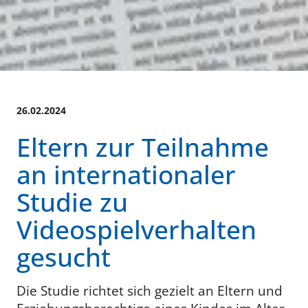
26.02.2024
Eltern zur Teilnahme
an internationaler
Studie zu
Videospielverhalten
gesucht
Die Studie richtet sich gezielt an Eltern und