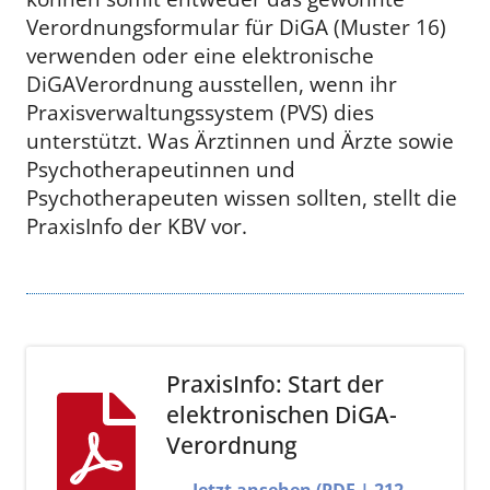
Verordnungsformular für DiGA (Muster 16)
verwenden oder eine elektronische
DiGAVerordnung ausstellen, wenn ihr
Praxisverwaltungssystem (PVS) dies
unterstützt. Was Ärztinnen und Ärzte sowie
Psychotherapeutinnen und
Psychotherapeuten wissen sollten, stellt die
PraxisInfo der KBV vor.
PraxisInfo: Start der
elektronischen DiGA-
Verordnung