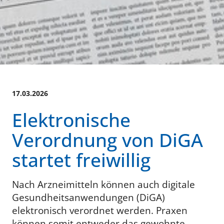
17.03.2026
Elektronische
Verordnung von DiGA
startet freiwillig
Nach Arzneimitteln können auch digitale
Gesundheitsanwendungen (DiGA)
elektronisch verordnet werden. Praxen
können somit entweder das gewohnte