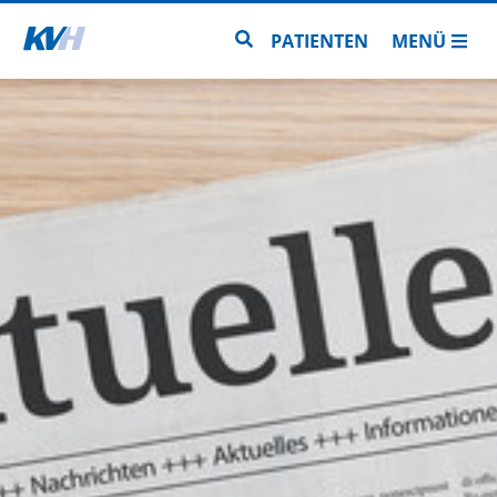
Zur Startseite
Zur Seitensuche
PATIENTEN
MENÜ