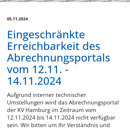
05.11.2024
Eingeschränkte
Erreichbarkeit des
Abrechnungsportals
vom 12.11. -
14.11.2024
Aufgrund interner technischer
Umstellungen wird das Abrechnungsportal
der KV Hamburg im Zeitraum vom
12.11.2024 bis 14.11.2024 nicht verfügbar
sein. Wir bitten um Ihr Verständnis und