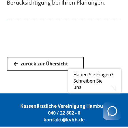
Berücksichtigung bei Ihren Planungen.
zurück zur Übersicht
Haben Sie Fragen?
Schreiben Sie
uns!
Kassenärztliche Vereinigung Hamburg
040 / 22 802 - 0
kontakt@kvhh.de