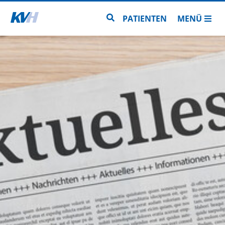
Zur Startseite
Zur Seitensuche
PATIENTEN
MENÜ