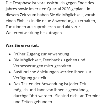
Die Testphase ist voraussichtlich gegen Ende des
Jahres sowie im ersten Quartal 2026 geplant. In
diesem Zeitraum haben Sie die Möglichkeit, vorab
einen Einblick in die neue Anwendung zu erhalten,
Funktionen auszuprobieren und aktiv zur
Weiterentwicklung beizutragen.
Was Sie erwartet:
Früher Zugang zur Anwendung
Die Möglichkeit, Feedback zu geben und
Verbesserungen mitzugestalten
Ausführliche Anleitungen werden Ihnen zur
Verfügung gestellt
Das Testen der Anwendung ist jeder Zeit
möglich und kann von Ihnen eigenständig
durchgeführt werden - Sie sind nicht an Termine
und Zeiten gebunden.