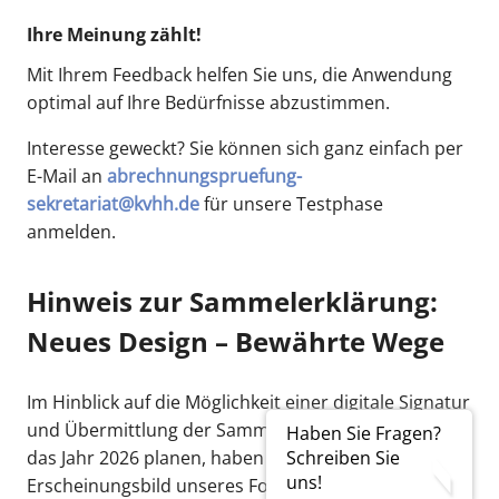
Ihre Meinung zählt!
Mit Ihrem Feedback helfen Sie uns, die Anwendung
optimal auf Ihre Bedürfnisse abzustimmen.
Interesse geweckt? Sie können sich ganz einfach per
E-Mail an
abrechnungspruefung-
sekretariat@kvhh.de
für unsere Testphase
anmelden.
Hinweis zur Sammelerklärung:
Neues Design – Bewährte Wege
Im Hinblick auf die Möglichkeit einer digitale Signatur
und Übermittlung der Sammelerklärung, die wir für
Haben Sie Fragen?
Schreiben Sie
das Jahr 2026 planen, haben wir das
uns!
Erscheinungsbild unseres Formulars bereits jetzt