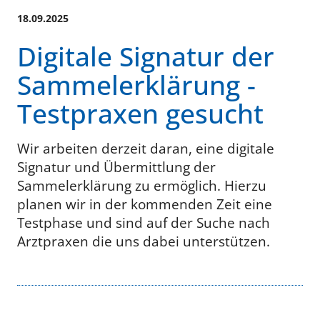
18.09.2025
Digitale Signatur der
Sammelerklärung -
Testpraxen gesucht
Wir arbeiten derzeit daran, eine digitale
Signatur und Übermittlung der
Sammelerklärung zu ermöglich. Hierzu
planen wir in der kommenden Zeit eine
Testphase und sind auf der Suche nach
Arztpraxen die uns dabei unterstützen.