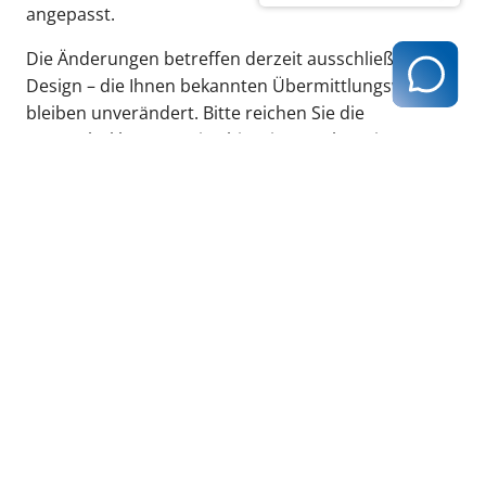
angepasst.
Die Änderungen betreffen derzeit ausschließlich das
Design – die Ihnen bekannten Übermittlungswege
bleiben unverändert. Bitte reichen Sie die
Sammelerklärung weiterhin wie gewohnt ein.
Wir werden Sie über zukünftige Neuerungen
rechtzeitig informieren.
zurück zur Übersicht