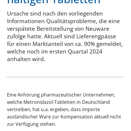
Ursache sind nach den vorliegenden
Informationen Qualitätsprobleme, die eine
verspätete Bereitstellung von Neuware
zufolge hatte. Aktuell sind Lieferengpässe
für einen Marktanteil von ca. 90% gemeldet,
welche noch im ersten Quartal 2024
anhalten wird.
Eine Anhörung pharmazeutischer Unternehmen,
welche Metronidazol-Tabletten in Deutschland
vertreiben, hat u.a. ergeben, dass Importe
ausländischer Ware zur Kompensation aktuell nicht
zur Verfügung stehen.