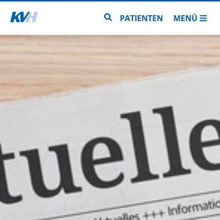
Zur Startseite
Zur Seitensuche
PATIENTEN
MENÜ