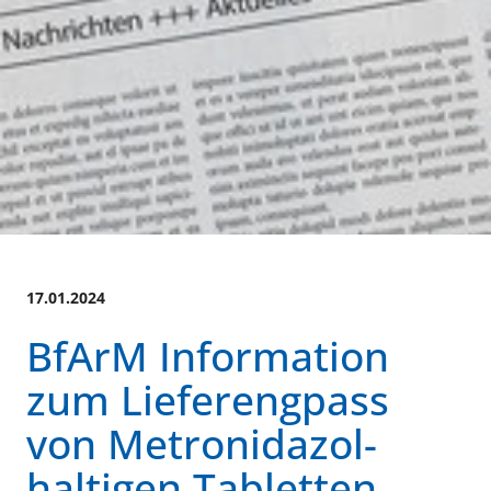
17.01.2024
BfArM Information
zum Lieferengpass
von Metronidazol-
haltigen Tabletten