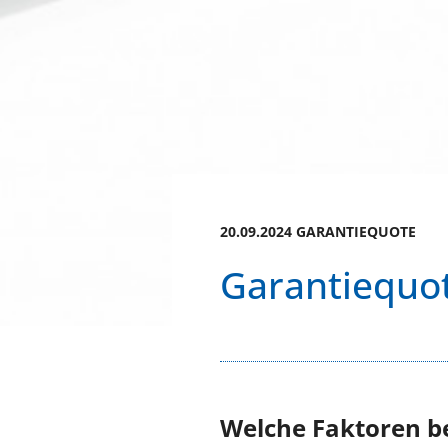
20.09.2024 GARANTIEQUOTE
Garantiequo
Welche Faktoren be