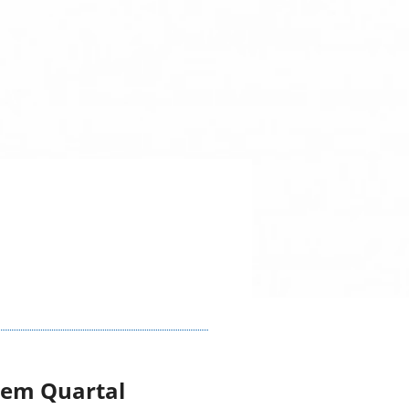
sem Quartal