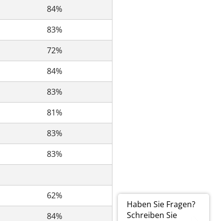
84%
83%
72%
84%
83%
81%
83%
83%
62%
Haben Sie Fragen?
Schreiben Sie
84%