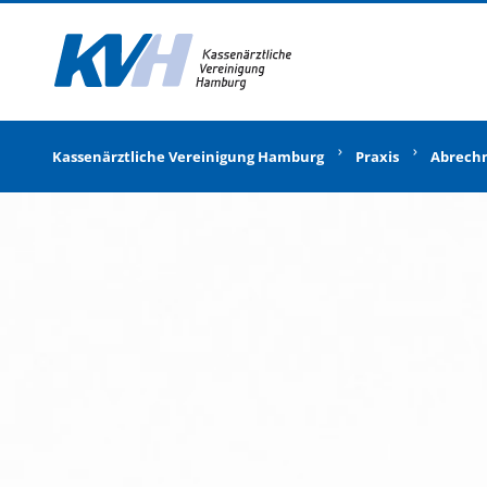
Zur Startseite
Kassenärztliche Vereinigung Hamburg
Praxis
Abrech