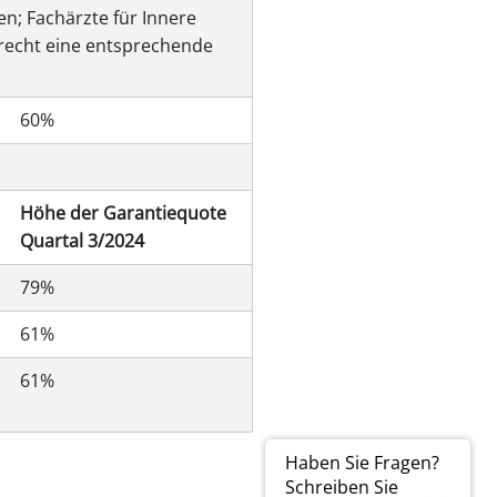
n; Fachärzte für Innere
recht eine entsprechende
60%
Höhe der Garantiequote
Quartal 3/2024
79%
61%
61%
Haben Sie Fragen?
Schreiben Sie