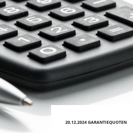
20.12.2024 GARANTIEQUOTEN