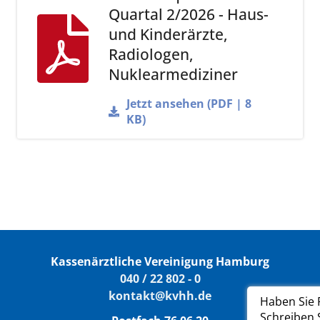
Quartal 2/2026 - Haus-
und Kinderärzte,
Radiologen,
Nuklearmediziner
Jetzt ansehen (PDF | 8
KB)
Kassenärztliche Vereinigung Hamburg
040 / 22 802 - 0
kontakt@kvhh.de
Haben Sie 
Schreiben 