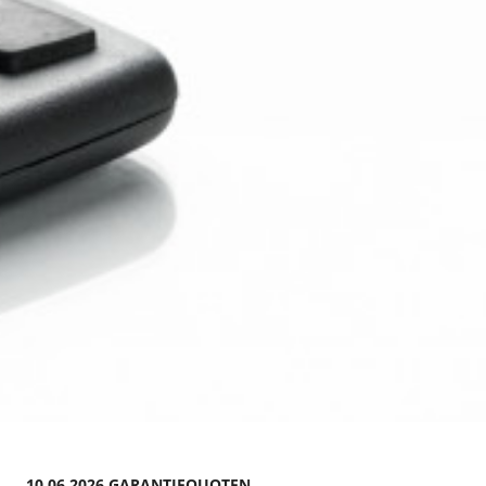
10.06.2026 GARANTIEQUOTEN