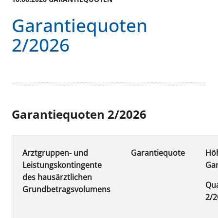
Garantiequoten
2/2026
Garantiequoten 2/2026
Arztgruppen- und
Garantiequote
Hö
Leistungskontingente
Gar
des hausärztlichen
Qua
Grundbetragsvolumens
2/2