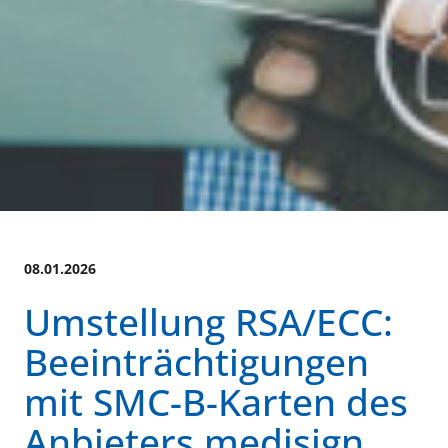
08.01.2026
Umstellung RSA/ECC:
Beeinträchtigungen
mit SMC-B-Karten des
Anbieters medisign