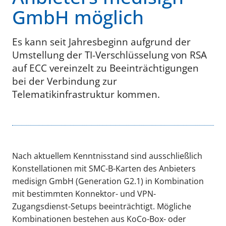
GmbH möglich
Es kann seit Jahresbeginn aufgrund der
Umstellung der TI-Verschlüsselung von RSA
auf ECC vereinzelt zu Beeinträchtigungen
bei der Verbindung zur
Telematikinfrastruktur kommen.
Nach aktuellem Kenntnisstand sind ausschließlich
Konstellationen mit SMC-B-Karten des Anbieters
medisign GmbH (Generation G2.1) in Kombination
mit bestimmten Konnektor- und VPN-
Zugangsdienst-Setups beeinträchtigt. Mögliche
Kombinationen bestehen aus KoCo-Box- oder