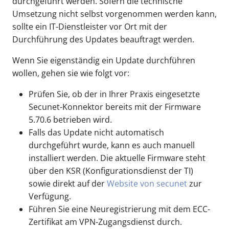
durchgeführt werden. Sofern die technische
Umsetzung nicht selbst vorgenommen werden kann,
sollte ein IT-Dienstleister vor Ort mit der
Durchführung des Updates beauftragt werden.
Wenn Sie eigenständig ein Update durchführen
wollen, gehen sie wie folgt vor:
Prüfen Sie, ob der in Ihrer Praxis eingesetzte
Secunet-Konnektor bereits mit der Firmware
5.70.6 betrieben wird.
Falls das Update nicht automatisch
durchgeführt wurde, kann es auch manuell
installiert werden. Die aktuelle Firmware steht
über den KSR (Konfigurationsdienst der TI)
sowie direkt auf der
Website von secunet
zur
Verfügung.
Führen Sie eine Neuregistrierung mit dem ECC-
Zertifikat am VPN-Zugangsdienst durch.