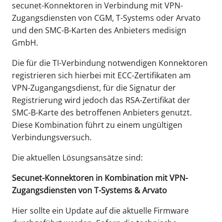
secunet-Konnektoren in Verbindung mit VPN-
Zugangsdiensten von CGM, T-Systems oder Arvato
und den SMC-B-Karten des Anbieters medisign
GmbH.
Die für die TI-Verbindung notwendigen Konnektoren
registrieren sich hierbei mit ECC-Zertifikaten am
VPN-Zugangangsdienst, für die Signatur der
Registrierung wird jedoch das RSA-Zertifikat der
SMC-B-Karte des betroffenen Anbieters genutzt.
Diese Kombination führt zu einem ungültigen
Verbindungsversuch.
Die aktuellen Lösungsansätze sind:
Secunet-Konnektoren in Kombination mit VPN-
Zugangsdiensten von T-Systems & Arvato
Hier sollte ein Update auf die aktuelle Firmware