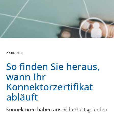
27.06.2025
So finden Sie heraus,
wann Ihr
Konnektorzertifikat
abläuft
Konnektoren haben aus Sicherheitsgründen