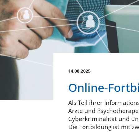
14.08.2025
Online-Fortbi
Als Teil ihrer Information
Ärzte und Psychotherapeu
Cyberkriminalität und un
Die Fortbildung ist mit zw