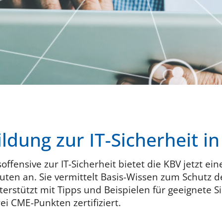
ldung zur IT-Sicherheit in
soffensive zur IT-Sicherheit bietet die KBV jetzt ei
ten an. Sie vermittelt Basis-Wissen zum Schutz d
terstützt mit Tipps und Beispielen für geeignete
ei CME-Punkten zertifiziert.