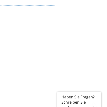
Haben Sie Fragen?
Schreiben Sie