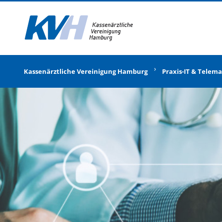
Zur Startseite
Kassenärztliche Vereinigung Hamburg
Praxis-IT & Telema