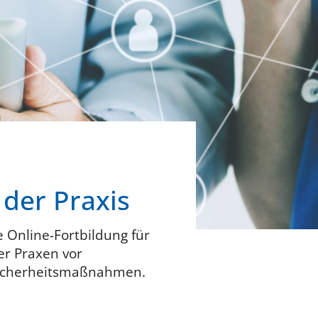
 der Praxis
ne Online-Fortbildung für
er Praxen vor
 Sicherheitsmaßnahmen.