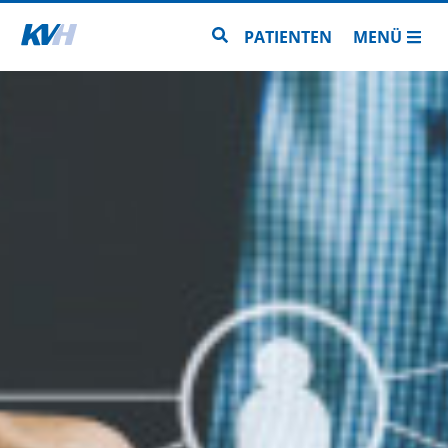
Zur Startseite
Zur Seitensuche
PATIENTEN
MENÜ