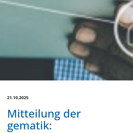
21.10.2025
Mitteilung der
gematik: