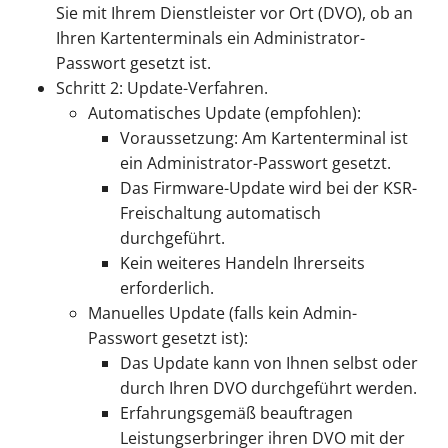
Sie mit Ihrem Dienstleister vor Ort (DVO), ob an
Ihren Kartenterminals ein Administrator-
Passwort gesetzt ist.
Schritt 2: Update-Verfahren.
Automatisches Update (empfohlen):
Voraussetzung: Am Kartenterminal ist
ein Administrator-Passwort gesetzt.
Das Firmware-Update wird bei der KSR-
Freischaltung automatisch
durchgeführt.
Kein weiteres Handeln Ihrerseits
erforderlich.
Manuelles Update (falls kein Admin-
Passwort gesetzt ist):
Das Update kann von Ihnen selbst oder
durch Ihren DVO durchgeführt werden.
Erfahrungsgemäß beauftragen
Leistungserbringer ihren DVO mit der