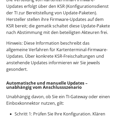
Updates erfolgt über den KSR (Konfigurationsdienst
der TI zur Bereitstellung von Update-Paketen).
Hersteller stellen ihre Firmware-Updates auf dem
KSR bereit; die gematik schaltet diese Update-Pakete
nach Abstimmung mit den beteiligten Akteuren frei.
Hinweis: Diese Information beschreibt das
allgemeine Verfahren für Kartenterminal-Firmware-
Updates. Über konkrete KSR-Freischaltungen und
anstehende Updates informieren wir Sie jeweils
gesondert.
Automatische und manuelle Updates –
unabhängig vom Anschlussszenario
Unabhängig davon, ob Sie ein TI-Gateway oder einen
Einboxkonnektor nutzen, gilt:
Schritt 1: Prüfen Sie Ihre Konfiguration. Klären