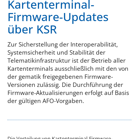
Kartenterminal-
Firmware-Updates
über KSR
Zur Sicherstellung der Interoperabilität,
Systemsicherheit und Stabilität der
Telematikinfrastruktur ist der Betrieb aller
Kartenterminals ausschließlich mit den von
der gematik freigegebenen Firmware-
Versionen zulässig. Die Durchführung der
Firmware-Aktualisierungen erfolgt auf Basis
der gültigen AFO-Vorgaben.
Die Verteilung von Kartenterminal-Firmware-