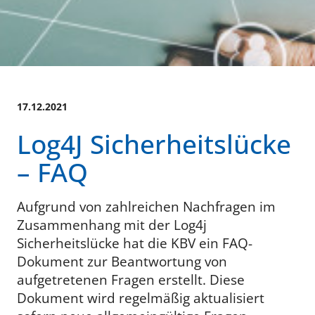
17.12.2021
Log4J Sicherheitslücke
– FAQ
Aufgrund von zahlreichen Nachfragen im
Zusammenhang mit der Log4j
Sicherheitslücke hat die KBV ein FAQ-
Dokument zur Beantwortung von
aufgetretenen Fragen erstellt. Diese
Dokument wird regelmäßig aktualisiert