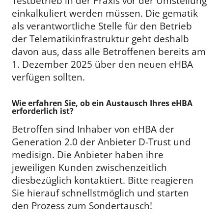
Testbetrieb in der Praxis vor der Umstellung
einkalkuliert werden müssen. Die gematik
als verantwortliche Stelle für den Betrieb
der Telematikinfrastruktur geht deshalb
davon aus, dass alle Betroffenen bereits am
1. Dezember 2025 über den neuen eHBA
verfügen sollten.
Wie erfahren Sie, ob ein Austausch Ihres eHBA
erforderlich ist?
Betroffen sind Inhaber von eHBA der
Generation 2.0 der Anbieter D-Trust und
medisign. Die Anbieter haben ihre
jeweiligen Kunden zwischenzeitlich
diesbezüglich kontaktiert. Bitte reagieren
Sie hierauf schnellstmöglich und starten
den Prozess zum Sondertausch!