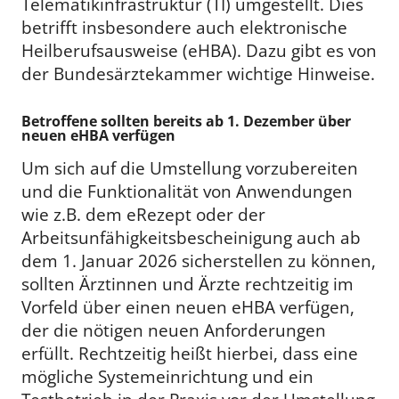
Telematikinfrastruktur (TI) umgestellt. Dies
betrifft insbesondere auch elektronische
Heilberufsausweise (eHBA). Dazu gibt es von
der Bundesärztekammer wichtige Hinweise.
Betroffene sollten bereits ab 1. Dezember über
neuen eHBA verfügen
Um sich auf die Umstellung vorzubereiten
und die Funktionalität von Anwendungen
wie z.B. dem eRezept oder der
Arbeitsunfähigkeitsbescheinigung auch ab
dem 1. Januar 2026 sicherstellen zu können,
sollten Ärztinnen und Ärzte rechtzeitig im
Vorfeld über einen neuen eHBA verfügen,
der die nötigen neuen Anforderungen
erfüllt. Rechtzeitig heißt hierbei, dass eine
mögliche Systemeinrichtung und ein