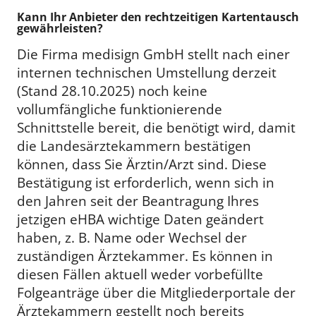
Kann Ihr Anbieter den rechtzeitigen Kartentausch
gewährleisten?
Die Firma medisign GmbH stellt nach einer
internen technischen Umstellung derzeit
(Stand 28.10.2025) noch keine
vollumfängliche funktionierende
Schnittstelle bereit, die benötigt wird, damit
die Landesärztekammern bestätigen
können, dass Sie Ärztin/Arzt sind. Diese
Bestätigung ist erforderlich, wenn sich in
den Jahren seit der Beantragung Ihres
jetzigen eHBA wichtige Daten geändert
haben, z. B. Name oder Wechsel der
zuständigen Ärztekammer. Es können in
diesen Fällen aktuell weder vorbefüllte
Folgeanträge über die Mitgliederportale der
Ärztekammern gestellt noch bereits