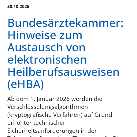
30.10.2025
Bundesärztekammer:
Hinweise zum
Austausch von
elektronischen
Heilberufsausweisen
(eHBA)
Ab dem 1. Januar 2026 werden die
Verschlüsselungsalgorithmen
(kryptografische Verfahren) auf Grund
erhöhter technischer
Sicherheitsanforderungen in der