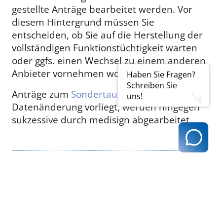
gestellte Anträge bearbeitet werden. Vor
diesem Hintergrund müssen Sie
entscheiden, ob Sie auf die Herstellung der
vollständigen Funktionstüchtigkeit warten
oder ggfs. einen Wechsel zu einem anderen
Anbieter vornehmen wollen.
Haben Sie Fragen?
Schreiben Sie
Anträge zum
Sondertausch
, bei denen keine
uns!
Datenänderung vorliegt, werden hingegen
sukzessive durch medisign abgearbeitet.
LINK