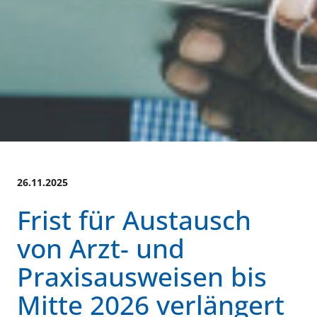
26.11.2025
Frist für Austausch
von Arzt- und
Praxisausweisen bis
Mitte 2026 verlängert