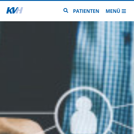
Zur Startseite
Zur Seitensuche
PATIENTEN
MENÜ