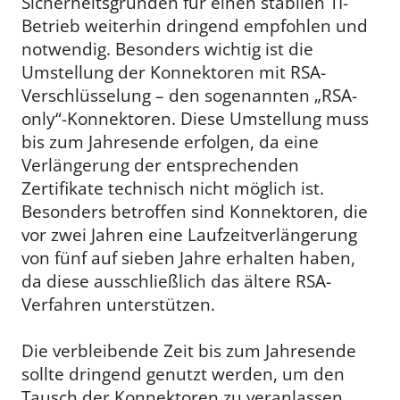
Sicherheitsgründen für einen stabilen TI-
Betrieb weiterhin dringend empfohlen und
notwendig. Besonders wichtig ist die
Umstellung der Konnektoren mit RSA-
Verschlüsselung – den sogenannten „RSA-
only“-Konnektoren. Diese Umstellung muss
bis zum Jahresende erfolgen, da eine
Verlängerung der entsprechenden
Zertifikate technisch nicht möglich ist.
Besonders betroffen sind Konnektoren, die
vor zwei Jahren eine Laufzeitverlängerung
von fünf auf sieben Jahre erhalten haben,
da diese ausschließlich das ältere RSA-
Verfahren unterstützen.
Die verbleibende Zeit bis zum Jahresende
sollte dringend genutzt werden, um den
Tausch der Konnektoren zu veranlassen.