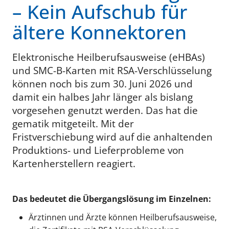
– Kein Aufschub für
ältere Konnektoren
Elektronische Heilberufsausweise (eHBAs)
und SMC-B-Karten mit RSA-Verschlüsselung
können noch bis zum 30. Juni 2026 und
damit ein halbes Jahr länger als bislang
vorgesehen genutzt werden. Das hat die
gematik mitgeteilt. Mit der
Fristverschiebung wird auf die anhaltenden
Produktions- und Lieferprobleme von
Kartenherstellern reagiert.
Das bedeutet die Übergangslösung im Einzelnen:
Ärztinnen und Ärzte können Heilberufsausweise,