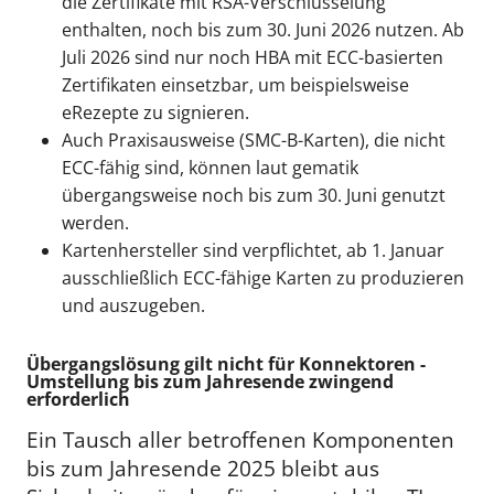
die Zertifikate mit RSA-Verschlüsselung
enthalten, noch bis zum 30. Juni 2026 nutzen. Ab
Juli 2026 sind nur noch HBA mit ECC-basierten
Zertifikaten einsetzbar, um beispielsweise
eRezepte zu signieren.
Auch Praxisausweise (SMC-B-Karten), die nicht
ECC-fähig sind, können laut gematik
übergangsweise noch bis zum 30. Juni genutzt
werden.
Kartenhersteller sind verpflichtet, ab 1. Januar
ausschließlich ECC-fähige Karten zu produzieren
und auszugeben.
Übergangslösung gilt nicht für Konnektoren -
Umstellung bis zum Jahresende zwingend
erforderlich
Ein Tausch aller betroffenen Komponenten
bis zum Jahresende 2025 bleibt aus