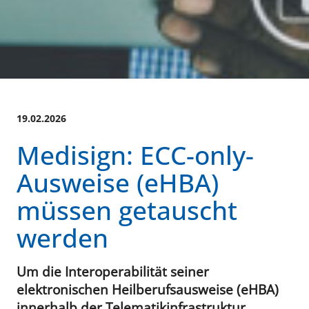
19.02.2026
Medisign: ECC-only-
Ausweise (eHBA)
müssen getauscht
werden
Um die Interoperabilität seiner
elektronischen Heilberufsausweise (eHBA)
innerhalb der Telematikinfrastruktur