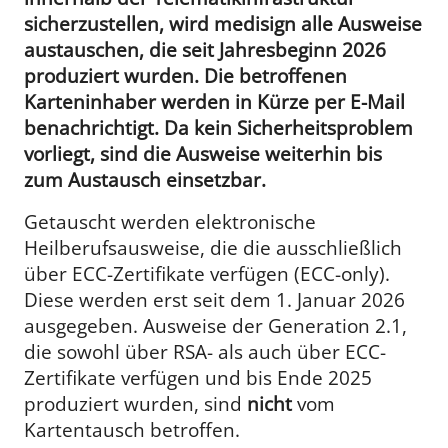
sicherzustellen, wird medisign alle Ausweise
austauschen, die seit Jahresbeginn 2026
produziert wurden. Die betroffenen
Karteninhaber werden in Kürze per E-Mail
benachrichtigt. Da kein Sicherheitsproblem
vorliegt, sind die Ausweise weiterhin bis
zum Austausch einsetzbar.
Getauscht werden elektronische
Heilberufsausweise, die die ausschließlich
über ECC-Zertifikate verfügen (ECC-only).
Diese werden erst seit dem 1. Januar 2026
ausgegeben. Ausweise der Generation 2.1,
die sowohl über RSA- als auch über ECC-
Zertifikate verfügen und bis Ende 2025
produziert wurden, sind
nicht
vom
Kartentausch betroffen.