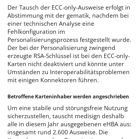
Der Tausch der ECC-only-Ausweise erfolgt in
Abstimmung mit der gematik, nachdem bei
einer technischen Analyse eine
Fehlkonfiguration im
Personalisierungsprozess festgestellt wurde.
Der bei der Personalisierung zwingend
erzeugte RSA-Schlüssel ist bei den ECC-only-
Karten nicht deaktiviert und könnte unter
Umständen zu Interoperabilitätsproblemen
mit einigen Konnektoren führen.
Betroffene Karteninhaber werden angeschrieben
Um eine stabile und störungsfreie Nutzung
sicherzustellen, tauscht medisign deshalb
alle in diesem Jahr ausgegebenen eHBA aus:
insgesamt rund 2.600 Ausweise. Die