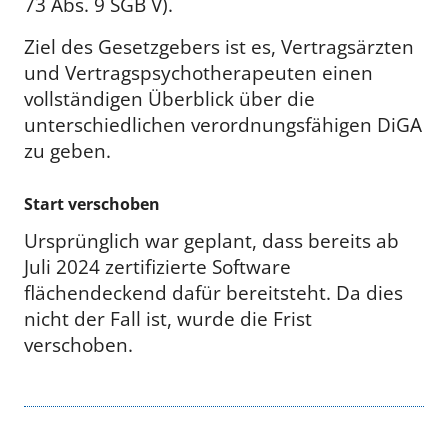
73 Abs. 9 SGB V).
Ziel des Gesetzgebers ist es, Vertragsärzten
und Vertragspsychotherapeuten einen
vollständigen Überblick über die
unterschiedlichen verordnungsfähigen DiGA
zu geben.
Start verschoben
Ursprünglich war geplant, dass bereits ab
Juli 2024 zertifizierte Software
flächendeckend dafür bereitsteht. Da dies
nicht der Fall ist, wurde die Frist
verschoben.