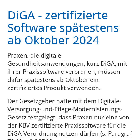
DiGA - zertifizierte
Software spätestens
ab Oktober 2024
Praxen, die digitale
Gesundheitsanwendungen, kurz DiGA, mit
ihrer Praxissoftware verordnen, müssen
dafür spätestens ab Oktober ein
zertifiziertes Produkt verwenden.
Der Gesetzgeber hatte mit dem Digitale-
Versorgung-und-Pflege-Modernisierungs-
Gesetz festgelegt, dass Praxen nur eine von
der KBV zertifizierte Praxissoftware für die
DiGA-Verordnung nutzen dürfen (s. Paragraf