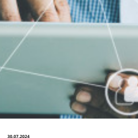
30.07.2024