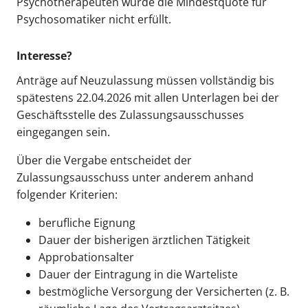
Psychotherapeuten wurde die Mindestquote für
Psychosomatiker nicht erfüllt.
Interesse?
Anträge auf Neuzulassung müssen vollständig bis
spätestens 22.04.2026 mit allen Unterlagen bei der
Geschäftsstelle des Zulassungsausschusses
eingegangen sein.
Über die Vergabe entscheidet der
Zulassungsausschuss unter anderem anhand
folgender Kriterien:
berufliche Eignung
Dauer der bisherigen ärztlichen Tätigkeit
Approbationsalter
Dauer der Eintragung in die Warteliste
bestmögliche Versorgung der Versicherten (z. B.