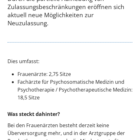
Zulassungsbeschränkungen eröffnen sich
aktuell neue Möglichkeiten zur
Neuzulassung.
Dies umfasst:
Frauenärzte: 2,75 Sitze
Fachärzte für Psychosomatische Medizin und
Psychotherapie / Psychotherapeutische Medizin:
18,5 Sitze
Was steckt dahinter?
Bei den Frauenärzten besteht derzeit keine
Überversorgung mehr, und in der Arztgruppe der