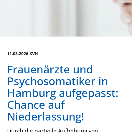
11.03.2026 KVH
Frauenärzte und
Psychosomatiker in
Hamburg aufgepasst:
Chance auf
Niederlassung!
Durch die partielle Aufhebung von