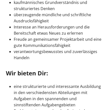
kaufmännisches Grundverständnis und
strukturiertes Denken
überzeugende mündliche und schriftliche
Ausdrucksfähigkeit
Interesse an Herausforderungen und die
Bereitschaft etwas Neues zu erlernen
Freude an gemeinsamer Projektarbeit und eine
gute Kommunikationsfähigkeit
verantwortungsbewusstes und zuverlässiges
Handeln
Wir bieten Dir:
eine strukturierte und interessante Ausbildung
in den verschiedensten Abteilungen mit
Aufgaben in den spannenden und
sinnstiftenden Aufgabengebieten