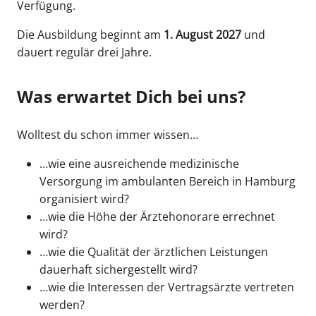
Verfügung.
Die Ausbildung beginnt am
1. August 2027
und
dauert regulär drei Jahre.
Was erwartet Dich bei uns?
Wolltest du schon immer wissen…
…wie eine ausreichende medizinische
Versorgung im ambulanten Bereich in Hamburg
organisiert wird?
…wie die Höhe der Ärztehonorare errechnet
wird?
…wie die Qualität der ärztlichen Leistungen
dauerhaft sichergestellt wird?
…wie die Interessen der Vertragsärzte vertreten
werden?