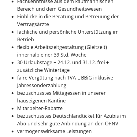
Fachkenntnisse aus dem kaufmännischen
Bereich und dem Gesundheitswesen
Einblicke in die Beratung und Betreuung der
Vertragsärzte
fachliche und persönliche Unterstützung im
Betrieb
flexible Arbeitszeitgestaltung (Gleitzeit)
innerhalb einer 39 Std. Woche
30 Urlaubstage + 24.12. und 31.12. frei +
zusätzliche Wintertage
faire Vergütung nach TVA-L BBiG inklusive
Jahressonderzahlung
bezuschusstes Mittagessen in unserer
hauseigenen Kantine
Mitarbeiter-Rabatte
bezuschusstes Deutschlandticket für Azubis im
Abo und sehr gute Anbindung an den ÖPNV
vermögenswirksame Leistungen