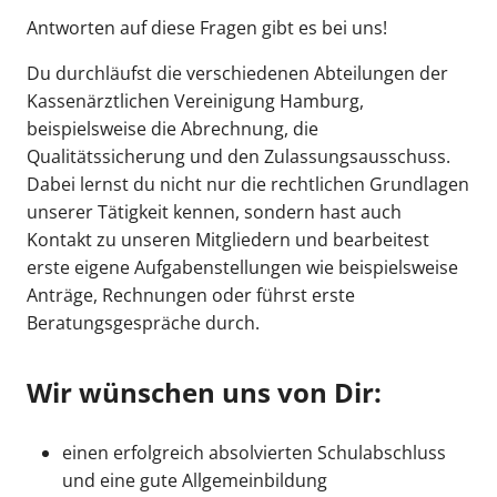
Antworten auf diese Fragen gibt es bei uns!
Du durchläufst die verschiedenen Abteilungen der
Kassenärztlichen Vereinigung Hamburg,
beispielsweise die Abrechnung, die
Qualitätssicherung und den Zulassungsausschuss.
Dabei lernst du nicht nur die rechtlichen Grundlagen
unserer Tätigkeit kennen, sondern hast auch
Kontakt zu unseren Mitgliedern und bearbeitest
erste eigene Aufgabenstellungen wie beispielsweise
Anträge, Rechnungen oder führst erste
Beratungsgespräche durch.
Wir wünschen uns von Dir:
einen erfolgreich absolvierten Schulabschluss
und eine gute Allgemeinbildung