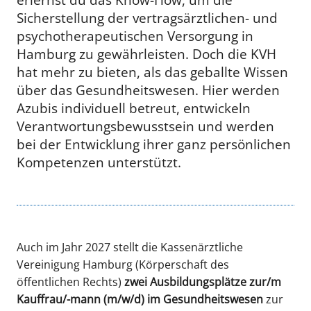
Sicherstellung der vertragsärztlichen- und
psychotherapeutischen Versorgung in
Hamburg zu gewährleisten. Doch die KVH
hat mehr zu bieten, als das geballte Wissen
über das Gesundheitswesen. Hier werden
Azubis individuell betreut, entwickeln
Verantwortungsbewusstsein und werden
bei der Entwicklung ihrer ganz persönlichen
Kompetenzen unterstützt.
Auch im Jahr 2027 stellt die Kassenärztliche
Vereinigung Hamburg (Körperschaft des
öffentlichen Rechts)
zwei Ausbildungsplätze zur/m
Kauffrau/-mann (m/w/d) im Gesundheitswesen
zur