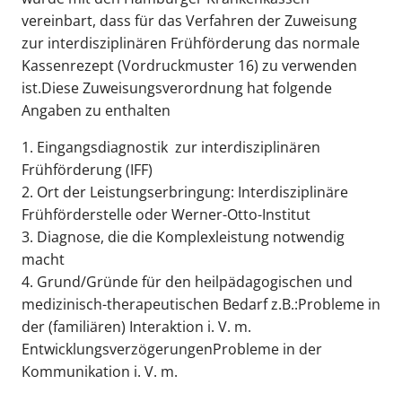
vereinbart, dass für das Verfahren der Zuweisung
zur interdisziplinären Frühförderung das normale
Kassenrezept (Vordruckmuster 16) zu verwenden
ist.Diese Zuweisungsverordnung hat folgende
Angaben zu enthalten
1. Eingangsdiagnostik zur interdisziplinären
Frühförderung (IFF)
2. Ort der Leistungserbringung: Interdisziplinäre
Frühförderstelle oder Werner-Otto-Institut
3. Diagnose, die die Komplexleistung notwendig
macht
4. Grund/Gründe für den heilpädagogischen und
medizinisch-therapeutischen Bedarf z.B.:Probleme in
der (familiären) Interaktion i. V. m.
EntwicklungsverzögerungenProbleme in der
Kommunikation i. V. m.