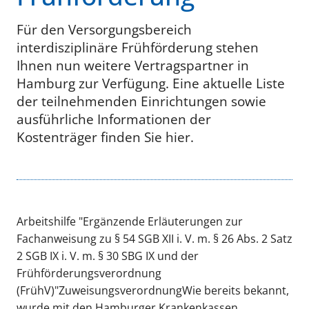
Für den Versorgungsbereich
interdisziplinäre Frühförderung stehen
Ihnen nun weitere Vertragspartner in
Hamburg zur Verfügung. Eine aktuelle Liste
der teilnehmenden Einrichtungen sowie
ausführliche Informationen der
Kostenträger finden Sie hier.
Arbeitshilfe "Ergänzende Erläuterungen zur
Fachanweisung zu § 54 SGB XII i. V. m. § 26 Abs. 2 Satz
2 SGB IX i. V. m. § 30 SBG IX und der
Frühförderungsverordnung
(FrühV)"ZuweisungsverordnungWie bereits bekannt,
wurde mit den Hamburger Krankenkassen