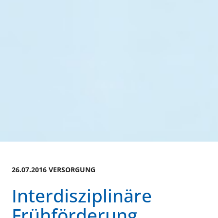
26.07.2016 VERSORGUNG
Interdisziplinäre
Frühförderung