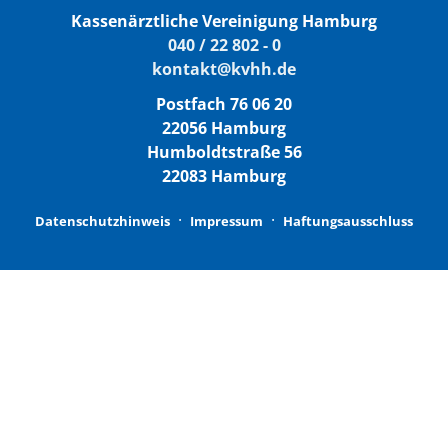
Kassenärztliche Vereinigung Hamburg
040 / 22 802 - 0
kontakt@kvhh.de
Postfach 76 06 20
22056 Hamburg
Humboldtstraße 56
22083 Hamburg
Datenschutzhinweis
Impressum
Haftungsausschluss