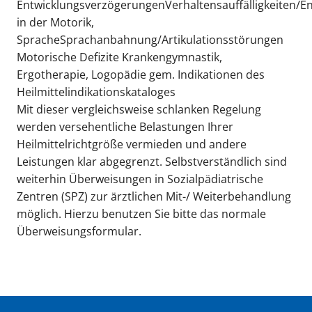
EntwicklungsverzögerungenVerhaltensauffälligkeiten/
in der Motorik,
SpracheSprachanbahnung/Artikulationsstörungen
Motorische Defizite Krankengymnastik,
Ergotherapie, Logopädie gem. Indikationen des
Heilmittelindikationskataloges
Mit dieser vergleichsweise schlanken Regelung
werden versehentliche Belastungen Ihrer
Heilmittelrichtgröße vermieden und andere
Leistungen klar abgegrenzt. Selbstverständlich sind
weiterhin Überweisungen in Sozialpädiatrische
Zentren (SPZ) zur ärztlichen Mit-/ Weiterbehandlung
möglich. Hierzu benutzen Sie bitte das normale
Überweisungsformular.